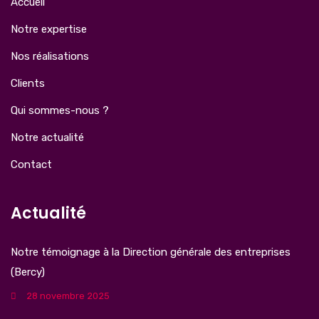
Accueil
Notre expertise
Nos réalisations
Clients
Qui sommes-nous ?
Notre actualité
Contact
Actualité
Notre témoignage à la Direction générale des entreprises
(Bercy)
28 novembre 2025