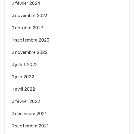
février 2024
novembre 2023
octobre 2023
septembre 2023
novembre 2022
juillet 2022
juin 2022
avril 2022
février 2022
décembre 2021
septembre 2021