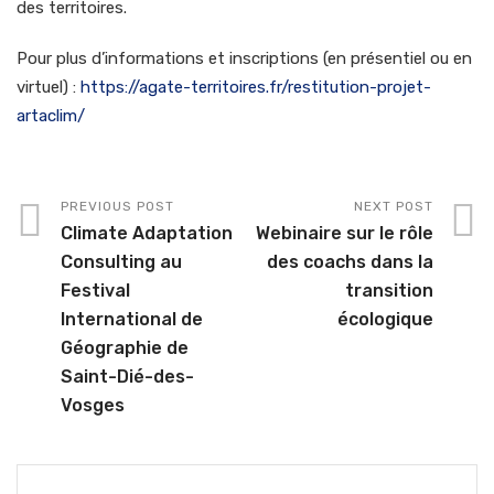
des territoires.
Pour plus d’informations et inscriptions (en présentiel ou en
virtuel) :
https://agate-territoires.fr/restitution-projet-
artaclim/
PREVIOUS POST
NEXT POST
Climate Adaptation
Webinaire sur le rôle
Consulting au
des coachs dans la
Festival
transition
International de
écologique
Géographie de
Saint-Dié-des-
Vosges