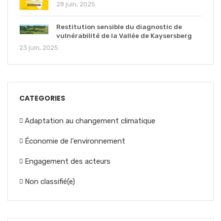
28 juin, 2025
Restitution sensible du diagnostic de
vulnérabilité de la Vallée de Kaysersberg
23 juin, 2025
CATEGORIES
Adaptation au changement climatique
Économie de l'environnement
Engagement des acteurs
Non classifié(e)