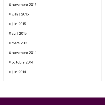
novembre 2015
juillet 2015
juin 2015
avril 2015
mars 2015
novembre 2014
octobre 2014
juin 2014