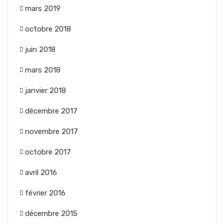
mars 2019
octobre 2018
juin 2018
mars 2018
janvier 2018
décembre 2017
novembre 2017
octobre 2017
avril 2016
février 2016
décembre 2015