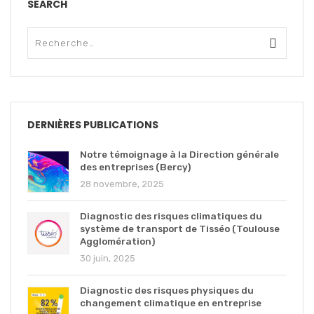
SEARCH
DERNIÈRES PUBLICATIONS
Notre témoignage à la Direction générale
des entreprises (Bercy)
28 novembre, 2025
Diagnostic des risques climatiques du
système de transport de Tisséo (Toulouse
Agglomération)
30 juin, 2025
Diagnostic des risques physiques du
changement climatique en entreprise