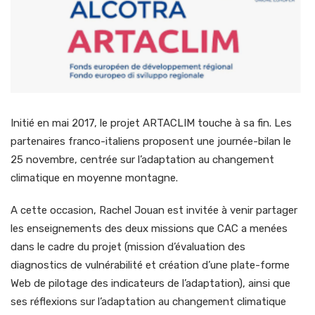
Initié en mai 2017, le projet ARTACLIM touche à sa fin. Les
partenaires franco-italiens proposent une journée-bilan le
25 novembre, centrée sur l’adaptation au changement
climatique en moyenne montagne.
A cette occasion, Rachel Jouan est invitée à venir partager
les enseignements des deux missions que CAC a menées
dans le cadre du projet (mission d’évaluation des
diagnostics de vulnérabilité et création d’une plate-forme
Web de pilotage des indicateurs de l’adaptation), ainsi que
ses réflexions sur l’adaptation au changement climatique