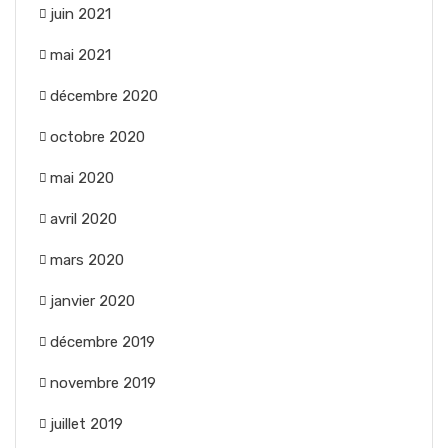
juin 2021
mai 2021
décembre 2020
octobre 2020
mai 2020
avril 2020
mars 2020
janvier 2020
décembre 2019
novembre 2019
juillet 2019