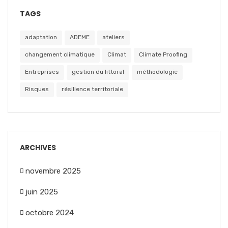
TAGS
adaptation
ADEME
ateliers
changement climatique
Climat
Climate Proofing
Entreprises
gestion du littoral
méthodologie
Risques
résilience territoriale
ARCHIVES
novembre 2025
juin 2025
octobre 2024