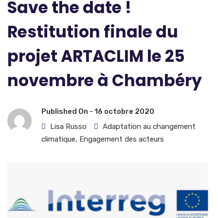
Save the date !
Restitution finale du
projet ARTACLIM le 25
novembre à Chambéry
Published On -
16 octobre 2020
Lisa Russo
Adaptation au changement
climatique
,
Engagement des acteurs