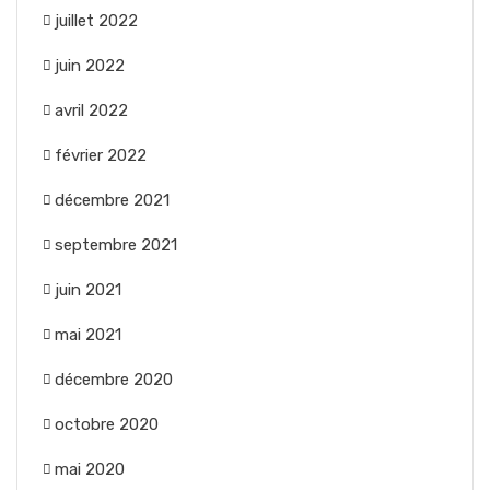
juillet 2022
juin 2022
avril 2022
février 2022
décembre 2021
septembre 2021
juin 2021
mai 2021
décembre 2020
octobre 2020
mai 2020