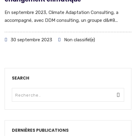
En septembre 2023, Climate Adaptation Consulting, a
accompagné, avec DDM consulting, un groupe d&#8...
30 septembre 2023
Non classifié(e)
SEARCH
DERNIÈRES PUBLICATIONS