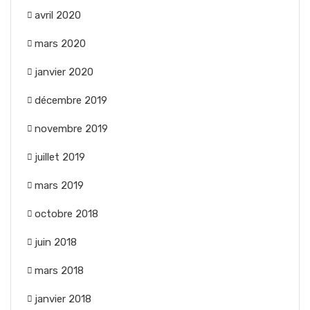
avril 2020
mars 2020
janvier 2020
décembre 2019
novembre 2019
juillet 2019
mars 2019
octobre 2018
juin 2018
mars 2018
janvier 2018