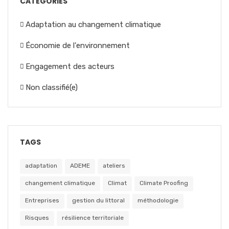
CATEGORIES
Adaptation au changement climatique
Économie de l'environnement
Engagement des acteurs
Non classifié(e)
TAGS
adaptation
ADEME
ateliers
changement climatique
Climat
Climate Proofing
Entreprises
gestion du littoral
méthodologie
Risques
résilience territoriale