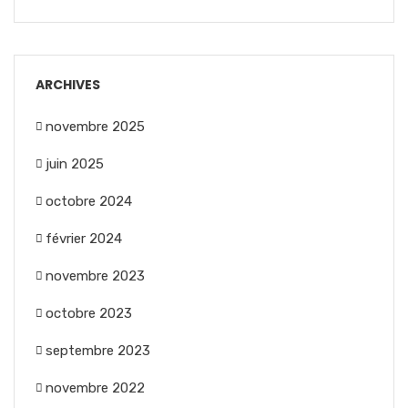
ARCHIVES
novembre 2025
juin 2025
octobre 2024
février 2024
novembre 2023
octobre 2023
septembre 2023
novembre 2022