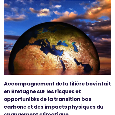
Accompagnement de la filière bovin lait
en Bretagne sur les risques et
opportunités de la transition bas
carbone et des impacts physiques du
changement climatique