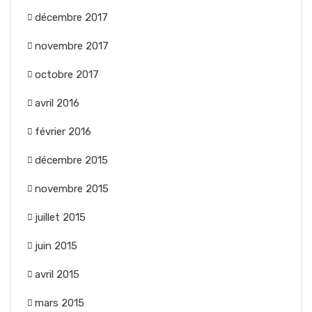
décembre 2017
novembre 2017
octobre 2017
avril 2016
février 2016
décembre 2015
novembre 2015
juillet 2015
juin 2015
avril 2015
mars 2015