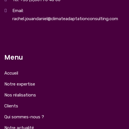
Email:
rachel.jouandaniel@climateadaptationconsulting.com
Menu
Accueil
Notre expertise
Nos réalisations
Clients
Qui sommes-nous ?
Notre actualité