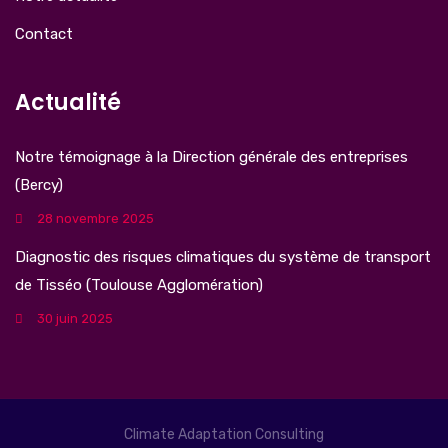
Contact
Actualité
Notre témoignage à la Direction générale des entreprises
(Bercy)
28 novembre 2025
Diagnostic des risques climatiques du système de transport
de Tisséo (Toulouse Agglomération)
30 juin 2025
Climate Adaptation Consulting