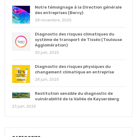
Notre témoignage à la Direction générale
des entreprises (Bercy)
28 novembre, 2025
Diagnostic des risques climatiques du
système de transport de Tisséo (Toulouse
Agglomération)
30 juin, 2025
Diagnostic des risques physiques du
changement climatique en entreprise
28 juin, 2025
Restitution sensible du diagnostic de
vulnérabilité de la Vallée de Kaysersberg
23 juin, 2025