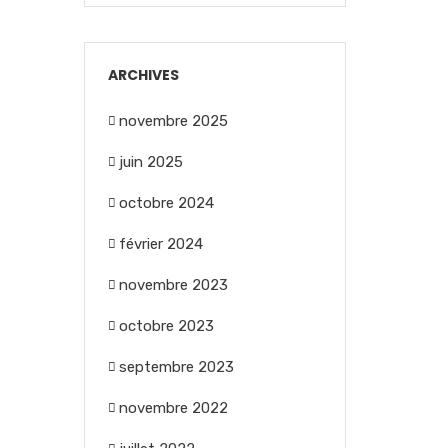
ARCHIVES
novembre 2025
juin 2025
octobre 2024
février 2024
novembre 2023
octobre 2023
septembre 2023
novembre 2022