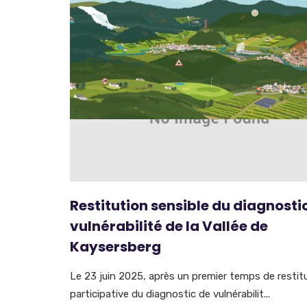
Restitution sensible du diagnosti
vulnérabilité de la Vallée de
Kaysersberg
Le 23 juin 2025, après un premier temps de restit
participative du diagnostic de vulnérabilit...