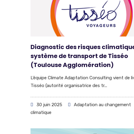
Diagnostic des risques climatiqu
système de transport de Tisséo
(Toulouse Agglomération)
L’équipe Climate Adaptation Consulting vient de li
Tisséo (autorité organisatrice des tr...
30 juin 2025
Adaptation au changement
climatique