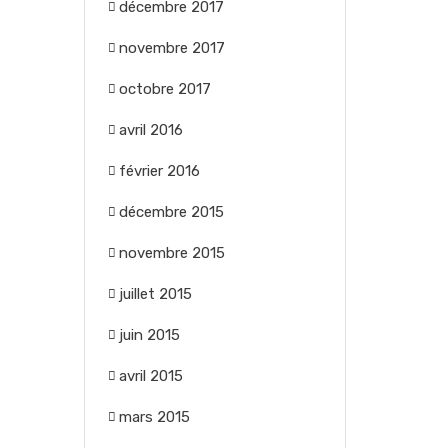
décembre 2017
novembre 2017
octobre 2017
avril 2016
février 2016
décembre 2015
novembre 2015
juillet 2015
juin 2015
avril 2015
mars 2015