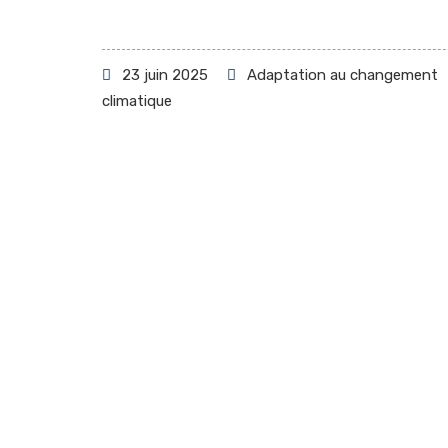
23 juin 2025
Adaptation au changement
climatique