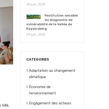
28 juin, 2025
Restitution sensible
du diagnostic de
vulnérabilité de la Vallée de
Kaysersberg
23 juin, 2025
CATEGORIES
Adaptation au changement
climatique
Économie de
l'environnement
Engagement des acteurs
 Villé,