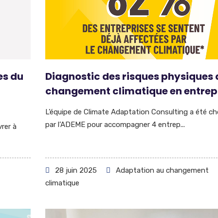
es du
Diagnostic des risques physiques 
changement climatique en entrep
L’équipe de Climate Adaptation Consulting a été ch
par l’ADEME pour accompagner 4 entrep...
vrer à
28 juin 2025
Adaptation au changement
climatique