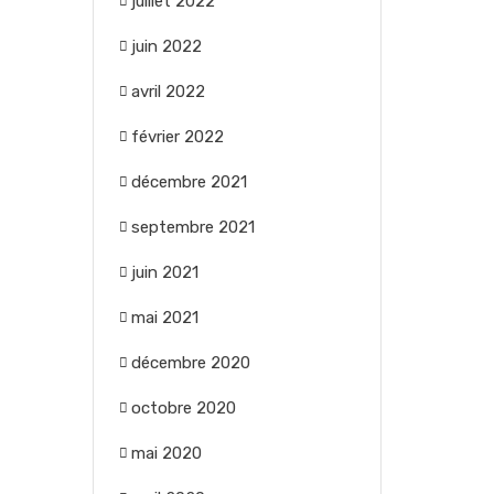
juillet 2022
juin 2022
avril 2022
février 2022
décembre 2021
septembre 2021
juin 2021
mai 2021
décembre 2020
octobre 2020
mai 2020