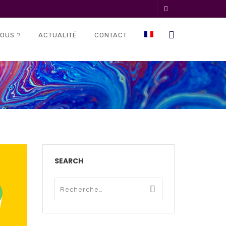
OUS ?
ACTUALITÉ
CONTACT
SEARCH