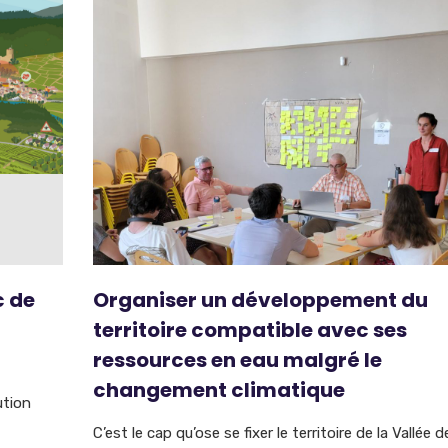
c de
Organiser un développement du
territoire compatible avec ses
ressources en eau malgré le
changement climatique
ution
C’est le cap qu’ose se fixer le territoire de la Vallée de