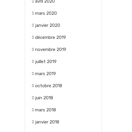
avril 2020
mars 2020
janvier 2020
décembre 2019
novembre 2019
juillet 2019
mars 2019
octobre 2018
juin 2018
mars 2018
janvier 2018