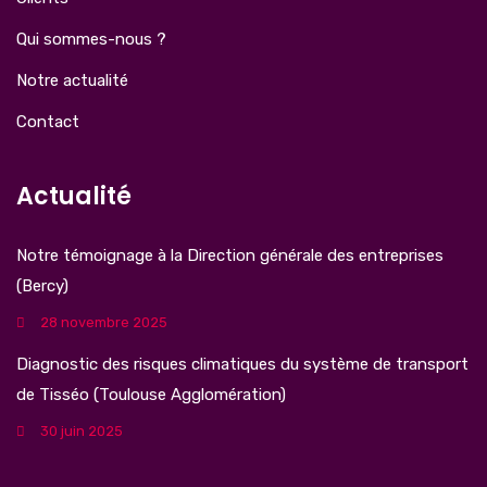
Qui sommes-nous ?
Notre actualité
Contact
Actualité
Notre témoignage à la Direction générale des entreprises
(Bercy)
28 novembre 2025
Diagnostic des risques climatiques du système de transport
de Tisséo (Toulouse Agglomération)
30 juin 2025