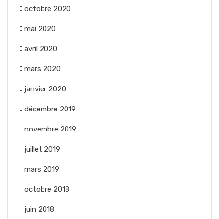
octobre 2020
mai 2020
avril 2020
mars 2020
janvier 2020
décembre 2019
novembre 2019
juillet 2019
mars 2019
octobre 2018
juin 2018