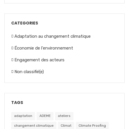
CATEGORIES
Adaptation au changement climatique
Économie de l'environnement
Engagement des acteurs
Non classifié(e)
TAGS
adaptation
ADEME
ateliers
changement climatique
Climat
Climate Proofing