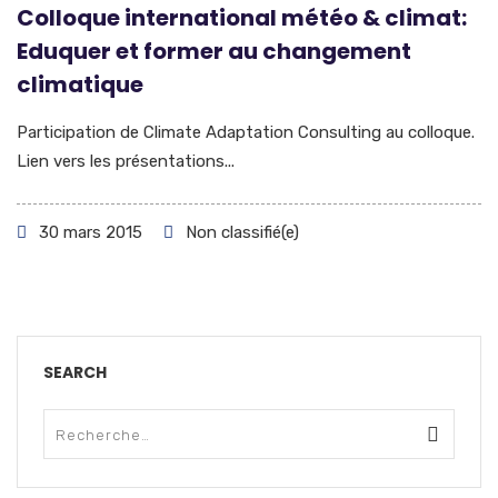
Colloque international météo & climat:
Eduquer et former au changement
climatique
Participation de Climate Adaptation Consulting au colloque.
Lien vers les présentations...
30 mars 2015
Non classifié(e)
SEARCH