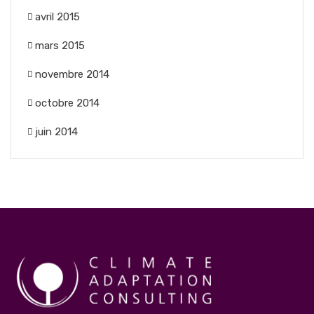
avril 2015
mars 2015
novembre 2014
octobre 2014
juin 2014