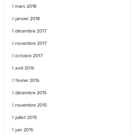
mars 2018
janvier 2018
décembre 2017
novembre 2017
octobre 2017
avril 2016
février 2016
décembre 2015
novembre 2015
juillet 2015
juin 2015