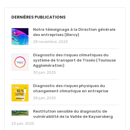
DERNIÈRES PUBLICATIONS
Notre témoignage à la Direction générale
des entreprises (Bercy)
28 novembre, 2025
Diagnostic des risques climatiques du
système de transport de Tisséo (Toulouse
Agglomération)
30 juin, 2025
Diagnostic des risques physiques du
changement climatique en entreprise
28 juin, 2025
Restitution sensible du diagnostic de
vulnérabilité de la Vallée de Kaysersberg
23 juin, 2025