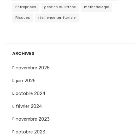
Entreprises
gestion du littoral
méthodologie
Risques
résilience territoriale
ARCHIVES
novembre 2025
juin 2025
octobre 2024
février 2024
novembre 2023
octobre 2023