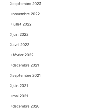
septembre 2023
novembre 2022
juillet 2022
juin 2022
avril 2022
février 2022
décembre 2021
septembre 2021
juin 2021
mai 2021
décembre 2020