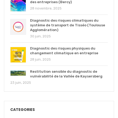
des entreprises (Bercy)
28 novembre, 2025
Diagnostic des risques climatiques du
système de transport de Tisséo (Toulouse
Agglomération)
30 juin, 2025
Diagnostic des risques physiques du
changement climatique en entreprise
28 juin, 2025
Restitution sensible du diagnostic de
vulnérabilité de la Vallée de Kaysersberg
23 juin, 2025
CATEGORIES