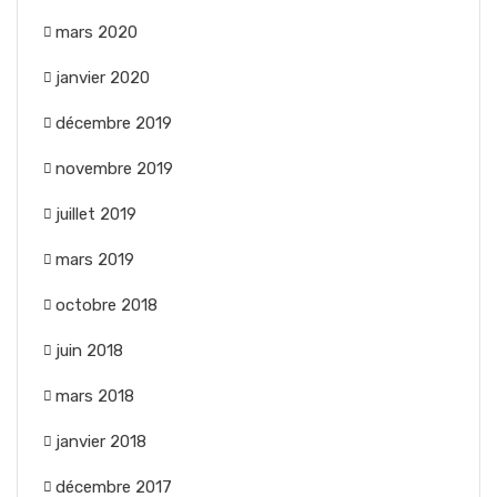
mars 2020
janvier 2020
décembre 2019
novembre 2019
juillet 2019
mars 2019
octobre 2018
juin 2018
mars 2018
janvier 2018
décembre 2017