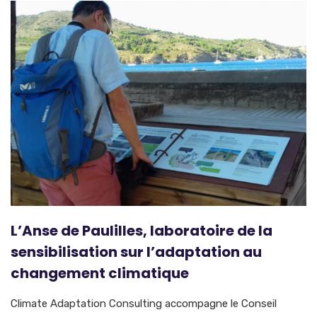
L’Anse de Paulilles, laboratoire de la
sensibilisation sur l’adaptation au
changement climatique
Climate Adaptation Consulting accompagne le Conseil