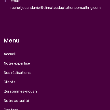
Email:
rachel.jouandaniel@climateadaptationconsulting.com
Menu
Accueil
Notre expertise
Nos réalisations
Clients
Qui sommes-nous ?
Notre actualité