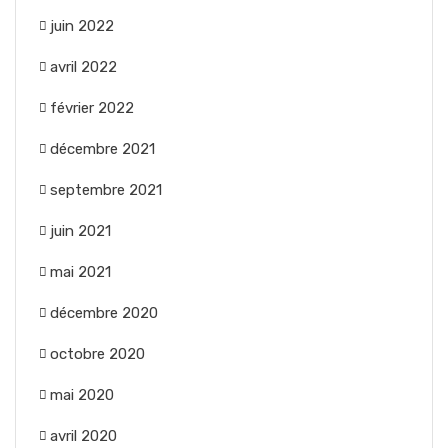
juin 2022
avril 2022
février 2022
décembre 2021
septembre 2021
juin 2021
mai 2021
décembre 2020
octobre 2020
mai 2020
avril 2020