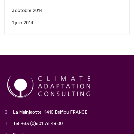
octobre 2014
juin 2014
La Mainjeotte 11410 Belflou FRANCE
Tel: +33 (0)601 76 48 00