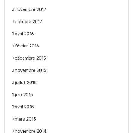
novembre 2017
octobre 2017
avril 2016
février 2016
décembre 2015
novembre 2015
juillet 2015
juin 2015
avril 2015
mars 2015
novembre 2014