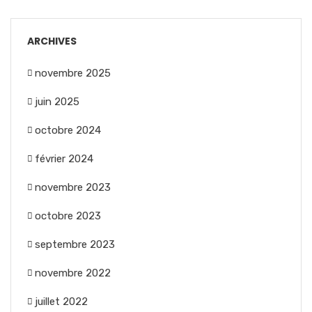
ARCHIVES
novembre 2025
juin 2025
octobre 2024
février 2024
novembre 2023
octobre 2023
septembre 2023
novembre 2022
juillet 2022