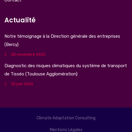
Contact
Actualité
Notre témoignage à la Direction générale des entreprises
(Bercy)
28 novembre 2025
Diagnostic des risques climatiques du système de transport
de Tisséo (Toulouse Agglomération)
30 juin 2025
Climate Adaptation Consulting
Mentions Légales