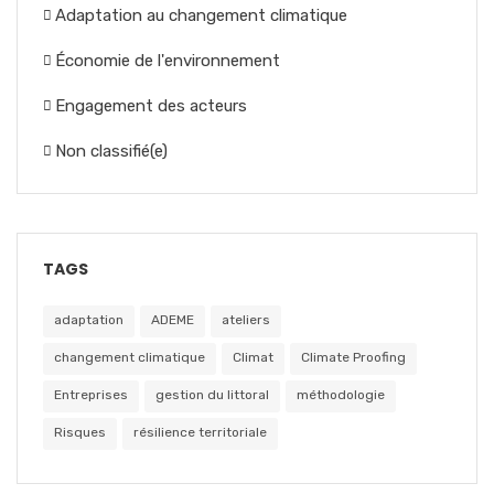
Adaptation au changement climatique
Économie de l'environnement
Engagement des acteurs
Non classifié(e)
TAGS
adaptation
ADEME
ateliers
changement climatique
Climat
Climate Proofing
Entreprises
gestion du littoral
méthodologie
Risques
résilience territoriale