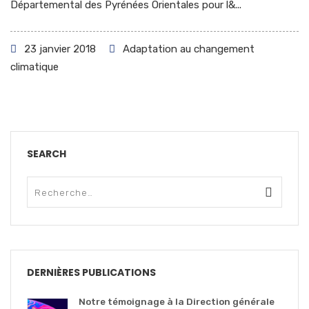
Départemental des Pyrénées Orientales pour l&...
23 janvier 2018
Adaptation au changement
climatique
SEARCH
DERNIÈRES PUBLICATIONS
Notre témoignage à la Direction générale