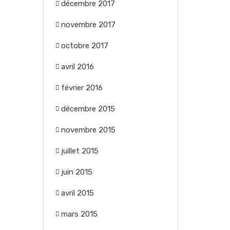
décembre 2017
novembre 2017
octobre 2017
avril 2016
février 2016
décembre 2015
novembre 2015
juillet 2015
juin 2015
avril 2015
mars 2015