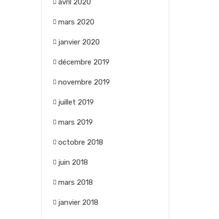
avril 2020
mars 2020
janvier 2020
décembre 2019
novembre 2019
juillet 2019
mars 2019
octobre 2018
juin 2018
mars 2018
janvier 2018