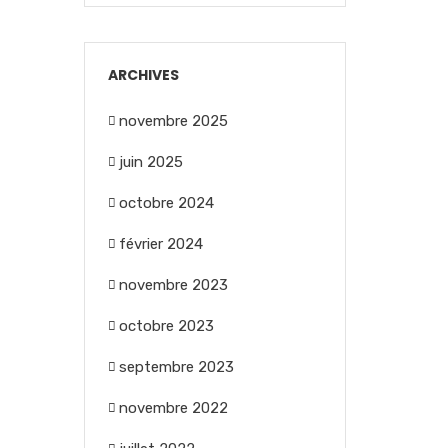
ARCHIVES
novembre 2025
juin 2025
octobre 2024
février 2024
novembre 2023
octobre 2023
septembre 2023
novembre 2022