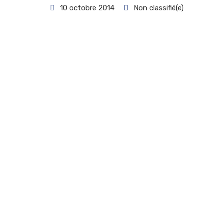
10 octobre 2014
Non classifié(e)