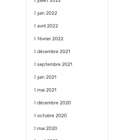
juillet 2022
juin 2022
avril 2022
février 2022
décembre 2021
septembre 2021
juin 2021
mai 2021
décembre 2020
octobre 2020
mai 2020