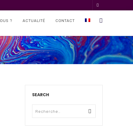
OUS ?
ACTUALITÉ
CONTACT
SEARCH