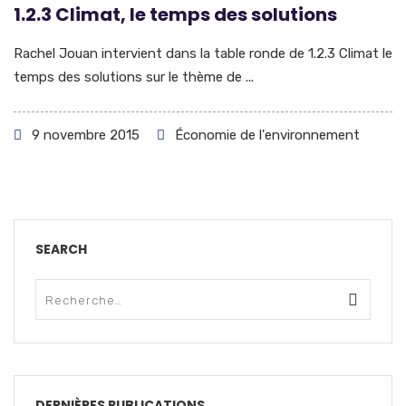
1.2.3 Climat, le temps des solutions
Rachel Jouan intervient dans la table ronde de 1.2.3 Climat le
temps des solutions sur le thème de ...
9 novembre 2015
Économie de l'environnement
SEARCH
DERNIÈRES PUBLICATIONS