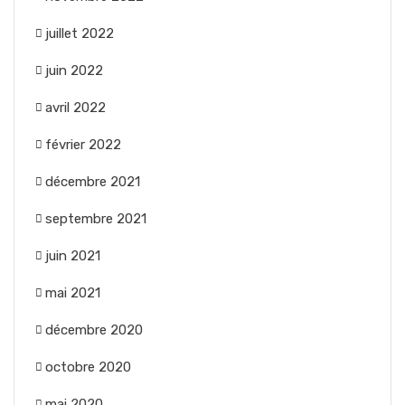
juillet 2022
juin 2022
avril 2022
février 2022
décembre 2021
septembre 2021
juin 2021
mai 2021
décembre 2020
octobre 2020
mai 2020