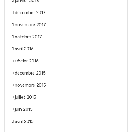
janvier 2018
décembre 2017
novembre 2017
octobre 2017
avril 2016
février 2016
décembre 2015
novembre 2015
juillet 2015
juin 2015
avril 2015