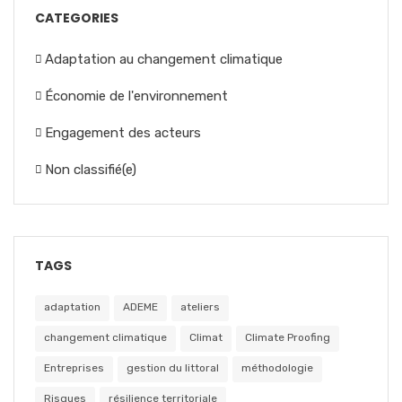
CATEGORIES
Adaptation au changement climatique
Économie de l'environnement
Engagement des acteurs
Non classifié(e)
TAGS
adaptation
ADEME
ateliers
changement climatique
Climat
Climate Proofing
Entreprises
gestion du littoral
méthodologie
Risques
résilience territoriale