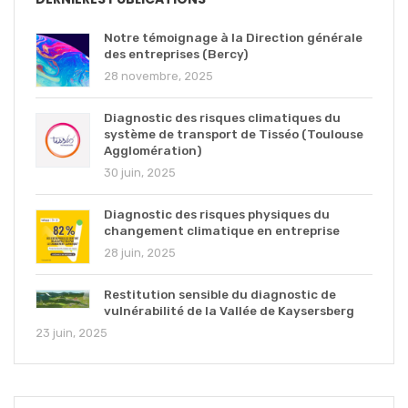
Notre témoignage à la Direction générale
des entreprises (Bercy)
28 novembre, 2025
Diagnostic des risques climatiques du
système de transport de Tisséo (Toulouse
Agglomération)
30 juin, 2025
Diagnostic des risques physiques du
changement climatique en entreprise
28 juin, 2025
Restitution sensible du diagnostic de
vulnérabilité de la Vallée de Kaysersberg
23 juin, 2025