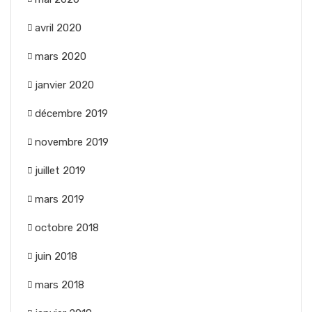
avril 2020
mars 2020
janvier 2020
décembre 2019
novembre 2019
juillet 2019
mars 2019
octobre 2018
juin 2018
mars 2018