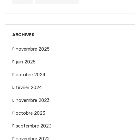
ARCHIVES
novembre 2025
juin 2025
octobre 2024
février 2024
novembre 2023
octobre 2023
septembre 2023
novembre 2022