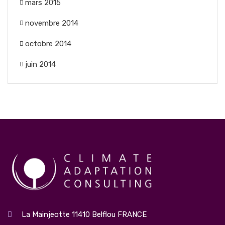
mars 2015
novembre 2014
octobre 2014
juin 2014
La Mainjeotte 11410 Belflou FRANCE