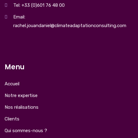
Tel: +33 (0)601 76 48 00
Email:
rachel.jouandaniel@climateadaptationconsulting.com
Menu
Accueil
Notre expertise
Nos réalisations
Clients
Qui sommes-nous ?