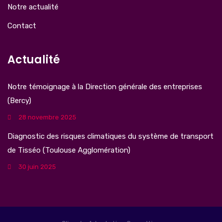
Notre actualité
Contact
Actualité
Notre témoignage à la Direction générale des entreprises
(Bercy)
28 novembre 2025
Diagnostic des risques climatiques du système de transport
de Tisséo (Toulouse Agglomération)
30 juin 2025