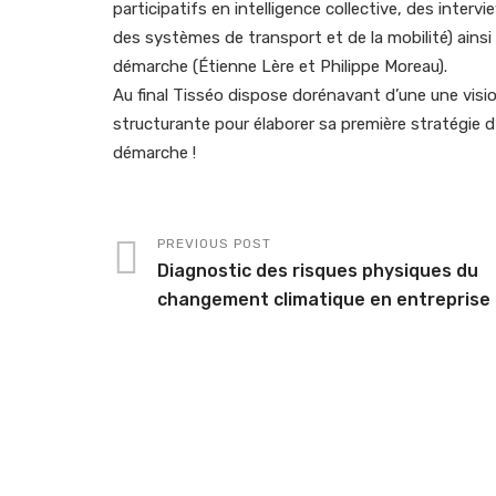
participatifs en intelligence collective, des inte
des systèmes de transport et de la mobilité) ainsi 
démarche (Étienne Lère et Philippe Moreau).
Au final Tisséo dispose dorénavant d’une une vision 
structurante pour élaborer sa première stratégie d
démarche !
PREVIOUS POST
Diagnostic des risques physiques du
changement climatique en entreprise