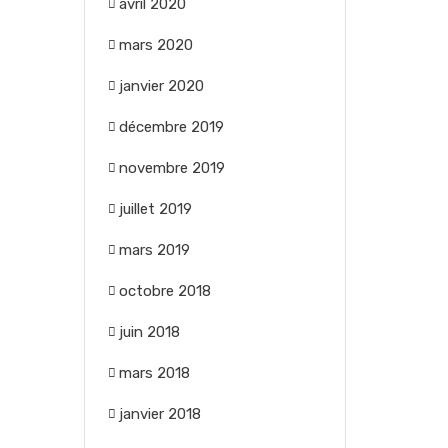
avril 2020
mars 2020
janvier 2020
décembre 2019
novembre 2019
juillet 2019
mars 2019
octobre 2018
juin 2018
mars 2018
janvier 2018