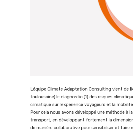
L’équipe Climate Adaptation Consulting vient de li
toulousaine) le diagnostic (1) des risques clima
climatique sur l’expérience voyageurs et la mobilité
Pour cela nous avons développé une méthode à la 
transport, en développant fortement la dimension 
de manière collaborative pour sensibiliser et faire