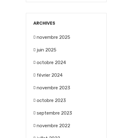
ARCHIVES
novembre 2025
juin 2025
octobre 2024
février 2024
novembre 2023
octobre 2023
septembre 2023
novembre 2022