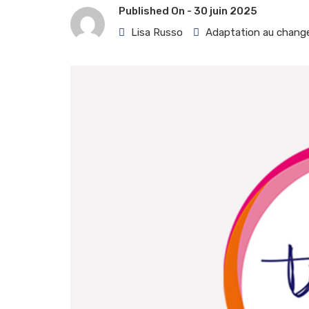
Published On -
30 juin 2025
Lisa Russo
Adaptation au chang