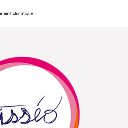
ement climatique