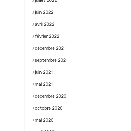
juillet 2022
juin 2022
avril 2022
février 2022
décembre 2021
septembre 2021
juin 2021
mai 2021
décembre 2020
octobre 2020
mai 2020