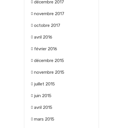
décembre 2017
novembre 2017
octobre 2017
avril 2016
février 2016
décembre 2015
novembre 2015
juillet 2015
juin 2015
avril 2015
mars 2015