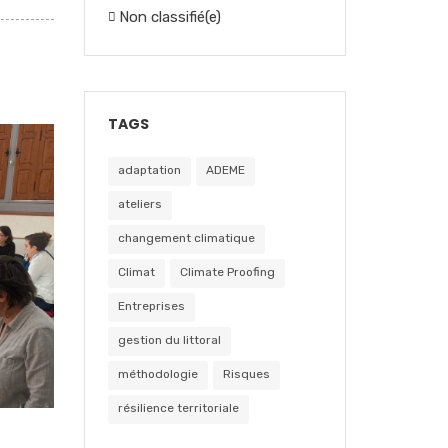
Non classifié(e)
TAGS
adaptation
ADEME
ateliers
changement climatique
Climat
Climate Proofing
Entreprises
gestion du littoral
méthodologie
Risques
résilience territoriale