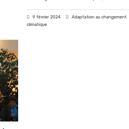
9 février 2024
Adaptation au changement
climatique