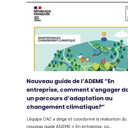
Nouveau guide de l’ADEME “En
entreprise, comment s’engager d
un parcours d’adaptation au
changement climatique?”
L’équipe CAC a dirigé et coordonné la réalisation du
nouveau guide ADEME « En entreprise, co...