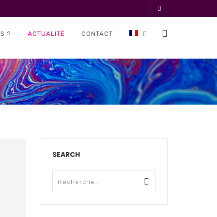
S ?
ACTUALITÉ
CONTACT
SEARCH