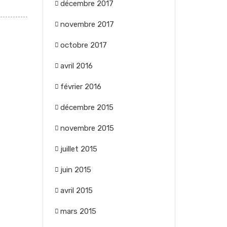
décembre 2017
novembre 2017
octobre 2017
avril 2016
février 2016
décembre 2015
novembre 2015
juillet 2015
juin 2015
avril 2015
mars 2015