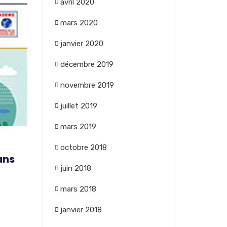
avril 2020
mars 2020
janvier 2020
décembre 2019
novembre 2019
juillet 2019
mars 2019
octobre 2018
ans
juin 2018
mars 2018
janvier 2018