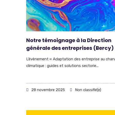
Notre témoignage à la Direction
générale des entreprises (Bercy)
L’évènement « Adaptation des entreprise au cha
climatique : guides et solutions sectorie...
28 novembre 2025
Non classifié(e)