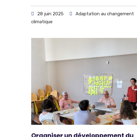
28 juin 2025
Adaptation au changement
climatique
Organiser un développement du