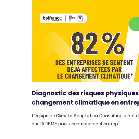
Diagnostic des risques physiques
changement climatique en entre
L’équipe de Climate Adaptation Consulting a été c
par l’ADEME pour accompagner 4 entrep...