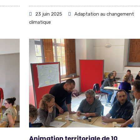
23 juin 2025
Adaptation au changement
climatique
Animation territoriale de 10