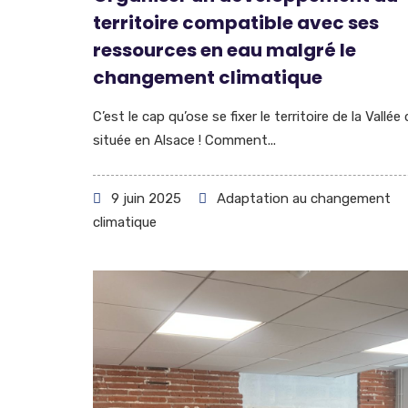
territoire compatible avec ses
ressources en eau malgré le
changement climatique
C’est le cap qu’ose se fixer le territoire de la Vallée d
située en Alsace ! Comment...
9 juin 2025
Adaptation au changement
climatique