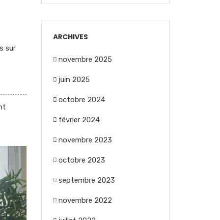
ARCHIVES
es sur
novembre 2025
juin 2025
octobre 2024
nt
février 2024
novembre 2023
octobre 2023
septembre 2023
novembre 2022