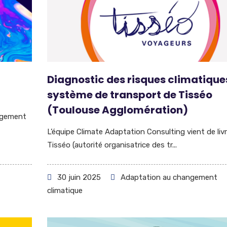
Diagnostic des risques climatique
système de transport de Tisséo
(Toulouse Agglomération)
ngement
L’équipe Climate Adaptation Consulting vient de livr
Tisséo (autorité organisatrice des tr...
30 juin 2025
Adaptation au changement
climatique