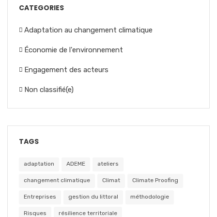
CATEGORIES
Adaptation au changement climatique
Économie de l'environnement
Engagement des acteurs
Non classifié(e)
TAGS
adaptation
ADEME
ateliers
changement climatique
Climat
Climate Proofing
Entreprises
gestion du littoral
méthodologie
Risques
résilience territoriale