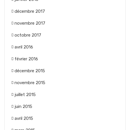
décembre 2017
novembre 2017
octobre 2017
avril 2016
février 2016
décembre 2015
novembre 2015
juillet 2015
juin 2015
avril 2015