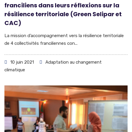
franciliens dans leurs réflexions sur la
résilience territoriale (Green Selipar et
CAC)
La mission d’accompagnement vers la résilience territoriale
de 4 collectivités franciliennes con...
10 juin 2021
Adaptation au changement
climatique