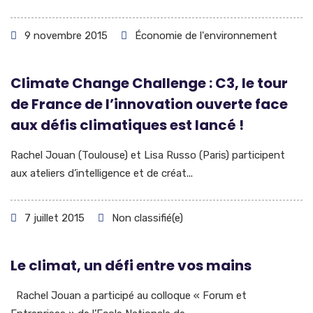
9 novembre 2015
Économie de l'environnement
Climate Change Challenge : C3, le tour
de France de l’innovation ouverte face
aux défis climatiques est lancé !
Rachel Jouan (Toulouse) et Lisa Russo (Paris) participent
aux ateliers d’intelligence et de créat...
7 juillet 2015
Non classifié(e)
Le climat, un défi entre vos mains
Rachel Jouan a participé au colloque « Forum et