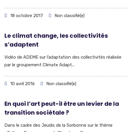
18 octobre 2017
Non classifié(e)
Le climat change, les collectivités
s’adaptent
Vidéo de ADEME sur l’adaptation des collectivités réalisée
par le groupement Climate Adapt...
10 avril 2016
Non classifié(e)
En quoi l’art peut-il être un levier de la
transition sociétale ?
Dans le cadre des Jeudis de la Sorbonne sur le thème