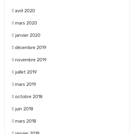
avril 2020
mars 2020
janvier 2020
décembre 2019
novembre 2019
juillet 2019
mars 2019
octobre 2018
juin 2018
mars 2018
janvier 2018