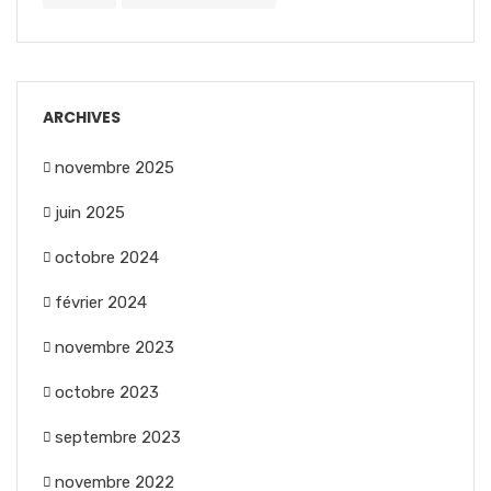
ARCHIVES
novembre 2025
juin 2025
octobre 2024
février 2024
novembre 2023
octobre 2023
septembre 2023
novembre 2022