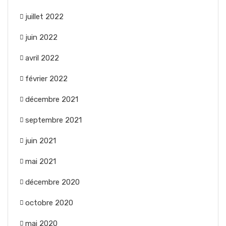
juillet 2022
juin 2022
avril 2022
février 2022
décembre 2021
septembre 2021
juin 2021
mai 2021
décembre 2020
octobre 2020
mai 2020