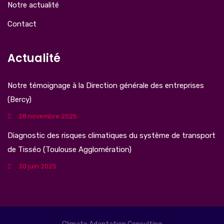
Notre actualité
Contact
Actualité
Notre témoignage à la Direction générale des entreprises
(Bercy)
28 novembre 2025
Diagnostic des risques climatiques du système de transport
de Tisséo (Toulouse Agglomération)
30 juin 2025