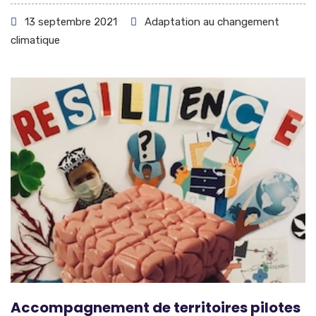
13 septembre 2021
Adaptation au changement
climatique
Accompagnement de territoires pilotes