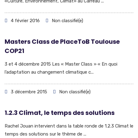
«Culture, Environnement, Climat» au Carreau ...
4 février 2016
Non classifié(e)
Masters Class de PlaceToB Toulouse
COP21
3 et 4 décembre 2015 Les « Master Class » « En quoi
l’adaptation au changement climatique c...
3 décembre 2015
Non classifié(e)
1.2.3 Climat, le temps des solutions
Rachel Jouan intervient dans la table ronde de 1.2.3 Climat le
temps des solutions sur le thème de ...