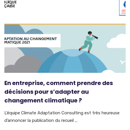
En entreprise, comment prendre des
décisions pour s’adapter au
changement climatique ?
L’équipe Climate Adaptation Consulting est très heureuse
d’annoncer la publication du recueil ...