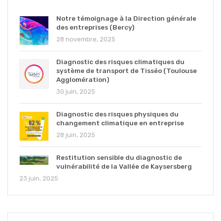
Notre témoignage à la Direction générale
des entreprises (Bercy)
28 novembre, 2025
Diagnostic des risques climatiques du
système de transport de Tisséo (Toulouse
Agglomération)
30 juin, 2025
Diagnostic des risques physiques du
changement climatique en entreprise
28 juin, 2025
Restitution sensible du diagnostic de
vulnérabilité de la Vallée de Kaysersberg
23 juin, 2025