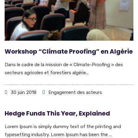
Workshop “Climate Proofing” en Algérie
Dans le cadre de la mission de « Climate-Proofing » des
secteurs agricoles et forestiers algérie...
30 juin 2018
Engagement des acteurs
Hedge Funds This Year, Explained
Lorem Ipsum is simply dummy text of the printing and
typesetting industry. Lorem Ipsum has been the ...