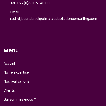
Tel: +33 (0)601 76 48 00
Email:
rachel.jouandaniel@climateadaptationconsulting.com
Menu
Accueil
Notre expertise
Nos réalisations
Clients
Qui sommes-nous ?