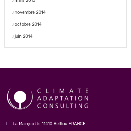
mars 2015
novembre 2014
octobre 2014
juin 2014
La Mainjeotte 11410 Belflou FRANCE